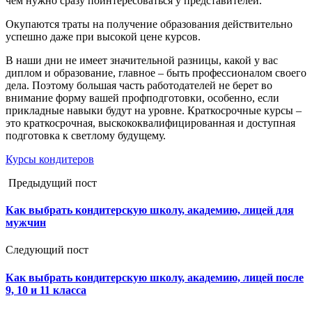
чем нужно сразу поинтересоваться у представителей.
Окупаются траты на получение образования действительно
успешно даже при высокой цене курсов.
В наши дни не имеет значительной разницы, какой у вас
диплом и образование, главное – быть профессионалом своего
дела. Поэтому большая часть работодателей не берет во
внимание форму вашей профподготовки, особенно, если
прикладные навыки будут на уровне. Краткосрочные курсы –
это краткосрочная, выскококвалифицированная и доступная
подготовка к светлому будущему.
Курсы кондитеров
Предыдущий пост
Как выбрать кондитерскую школу, академию, лицей для
мужчин
Следующий пост
Как выбрать кондитерскую школу, академию, лицей после
9, 10 и 11 класса