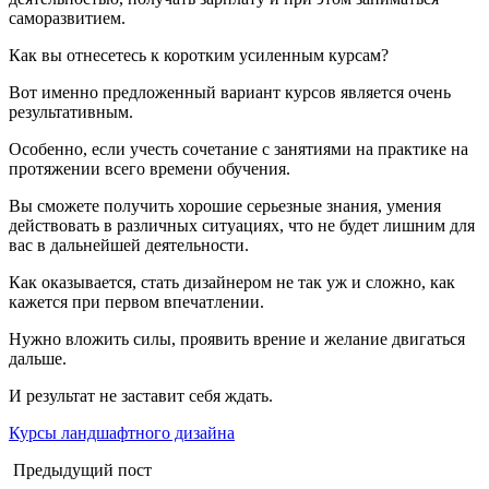
саморазвитием.
Как вы отнесетесь к коротким усиленным курсам?
Вот именно предложенный вариант курсов является очень
результативным.
Особенно, если учесть сочетание с занятиями на практике на
протяжении всего времени обучения.
Вы сможете получить хорошие серьезные знания, умения
действовать в различных ситуациях, что не будет лишним для
вас в дальнейшей деятельности.
Как оказывается, стать дизайнером не так уж и сложно, как
кажется при первом впечатлении.
Нужно вложить силы, проявить врение и желание двигаться
дальше.
И результат не заставит себя ждать.
Курсы ландшафтного дизайна
Предыдущий пост