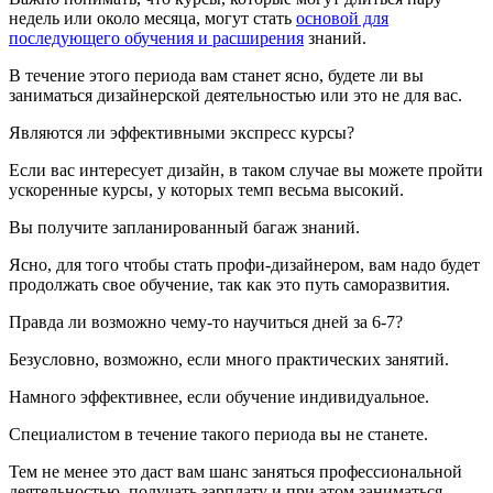
недель или около месяца, могут стать
основой для
последующего обучения и расширения
знаний.
В течение этого периода вам станет ясно, будете ли вы
заниматься дизайнерской деятельностью или это не для вас.
Являются ли эффективными экспресс курсы?
Если вас интересует дизайн, в таком случае вы можете пройти
ускоренные курсы, у которых темп весьма высокий.
Вы получите запланированный багаж знаний.
Ясно, для того чтобы стать профи-дизайнером, вам надо будет
продолжать свое обучение, так как это путь саморазвития.
Правда ли возможно чему-то научиться дней за 6-7?
Безусловно, возможно, если много практических занятий.
Намного эффективнее, если обучение индивидуальное.
Специалистом в течение такого периода вы не станете.
Тем не менее это даст вам шанс заняться профессиональной
деятельностью, получать зарплату и при этом заниматься