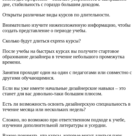
дне, стабильность с гораздо большим доходом.
Открыты различные виды курсов по длительности.
Внимательно изучите нижеизложенную информацию, чтобы
создать представление о периоде учебы.
Сколько будут длиться express курсы?
После учебы на быстрых курсах вы получите стартовое
образование дизайнера в течение небольшого промежутка
времени.
Занятия проходят один на один с педагогами или совместно с
другими обучающимися.
Если вы уже имеете начальные дизайнерские навыки – это
станет для вас довольно-таки большим плюсом.
Есть ли возможность освоить дизайнерскую специальность в
течение месяца или нескольких недель?
Сложно, но возможно при ответственном подходе к учебе,
изучении дополнительной литературы и усердии.
Важно понимать, что курсы, которые могут длиться пару