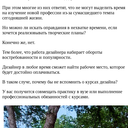
При этом многие из них ответят, что не могут выделить время
на изучение новой профессии из-за сумасшедшего темпа
сегодняшней жизни.
Но можно ли искать оправдания в нехватке времени, если
хочется реализовывать творческие планы?
Конечно же, нет.
Тем более, что работа дизайнера набирает обороты
востребованности и популярности.
Дизайнер в любое время сможет найти рабочее место, которое
будет достойно оплачиваться.
В таком случе, почему бы не вспомнить о курсах дизайна?
У вас получится совмещать практику в вузе или выполнение
профессиональных обязанностей с курсами.