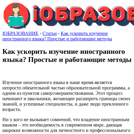
IОБРАЗОВАНИЕ
›
Статьи
›
Как ускорить изучение
иностранного языка? Простые и работающие методы
Как ускорить изучение иностранного
языка? Простые и работающие методы
Изучение иностранного языка в наше время является
непросто обязательной частью образовательной программы, а
одним из пунктов самоусовершенствования. Этот процесс
начинают и школьники, желающие расширить границы своих
знаний, и успешные специалисты, и даже люди преклонного
возраста.
Ни у кого не вызывает сомнений, что владение иностранным
языком – это необходимость в современном мире, дающая
широкие возможности для личностного и профессионального