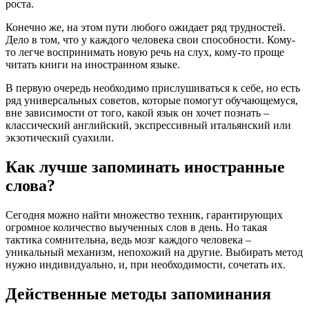
роста.
Конечно же, на этом пути любого ожидает ряд трудностей.
Дело в том, что у каждого человека свои способности. Кому-
то легче воспринимать новую речь на слух, кому-то проще
читать книги на иностранном языке.
В первую очередь необходимо прислушиваться к себе, но есть
ряд универсальных советов, которые помогут обучающемуся,
вне зависимости от того, какой язык он хочет познать –
классический английский, экспрессивный итальянский или
экзотический суахили.
Как лучше запоминать иностранные
слова?
Сегодня можно найти множество техник, гарантирующих
огромное количество выученных слов в день. Но такая
тактика сомнительна, ведь мозг каждого человека –
уникальный механизм, непохожий на другие. Выбирать метод
нужно индивидуально, и, при необходимости, сочетать их.
Действенные методы запоминания