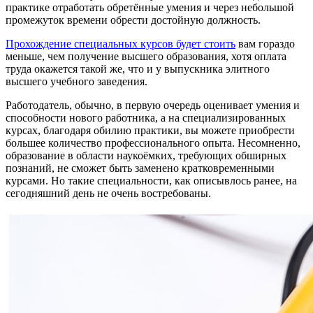
практике отработать обретённые умения и через небольшой
промежуток времени обрести достойную должность.
Прохождение специальных курсов будет стоить
вам гораздо
меньше, чем получение высшего образования, хотя оплата
труда окажется такой же, что и у выпускника элитного
высшего учебного заведения.
Работодатель, обычно, в первую очередь оценивает умения и
способности нового работника, а на специализированных
курсах, благодаря обилию практики, вы можете приобрести
большее количество профессионального опыта. Несомненно,
образование в области наукоёмких, требующих обширных
познаний, не сможет быть заменено кратковременными
курсами. Но такие специальности, как описывлось ранее, на
сегодняшний день не очень востребованы.