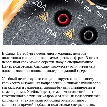
В Санкт-Петербурге очень много хороших центров
подготовки специалистов в самых разных сферах. В них за
небольшой срок можно обрести любую специализацию.
Центр подготовки, благодаря множеству отличительных
плюсов, является одним из лидеров в данной сфере.
Учебный центр глубоко специализируется по большому
количеству актуальных направлений, начиная с кулинаров и
визажистов и заканчивая ландшафтными дизайнерами и
каменщиками. Учебный центр имеет многолетний опыт
качественного обучения кадров и отличный педагогический
коллектив, а так же является обладателем большого
количества премий в области подготовки специалистов.