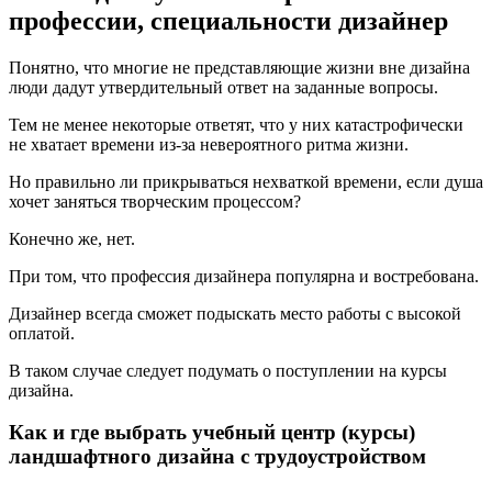
профессии, специальности дизайнер
Понятно, что многие не представляющие жизни вне дизайна
люди дадут утвердительный ответ на заданные вопросы.
Тем не менее некоторые ответят, что у них катастрофически
не хватает времени из-за невероятного ритма жизни.
Но правильно ли прикрываться нехваткой времени, если душа
хочет заняться творческим процессом?
Конечно же, нет.
При том, что профессия дизайнера популярна и востребована.
Дизайнер всегда сможет подыскать место работы с высокой
оплатой.
В таком случае следует подумать о поступлении на курсы
дизайна.
Как и где выбрать учебный центр (курсы)
ландшафтного дизайна с трудоустройством