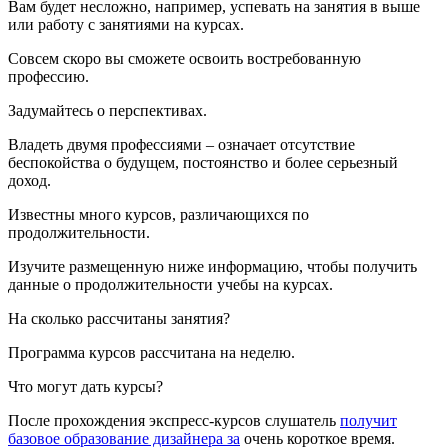
Вам будет несложно, например, успевать на занятия в выше
или работу с занятиями на курсах.
Совсем скоро вы сможете освоить востребованную
профессию.
Задумайтесь о перспективах.
Владеть двумя профессиями – означает отсутствие
беспокойства о будущем, постоянство и более серьезный
доход.
Известны много курсов, различающихся по
продолжительности.
Изучите размещенную ниже информацию, чтобы получить
данные о продолжительности учебы на курсах.
На сколько рассчитаны занятия?
Программа курсов рассчитана на неделю.
Что могут дать курсы?
После прохождения экспресс-курсов слушатель
получит
базовое образование дизайнера за
очень короткое время.