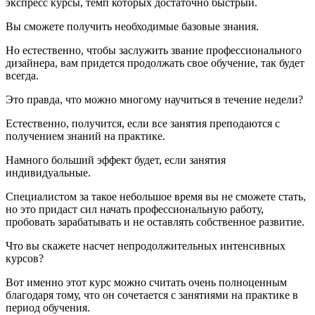
экспресс курсы, темп которых достаточно быстрый.
Вы сможете получить необходимые базовые знания.
Но естественно, чтобы заслужить звание профессионального
дизайнера, вам придется продолжать свое обучение, так будет
всегда.
Это правда, что можно многому научиться в течение недели?
Естественно, получится, если все занятия преподаются с
получением знаний на практике.
Намного больший эффект будет, если занятия
индивидуальные.
Специалистом за такое небольшое время вы не сможете стать,
но это придаст сил начать профессиональную работу,
пробовать зарабатывать и не оставлять собственное развитие.
Что вы скажете насчет непродолжительных интенсивных
курсов?
Вот именно этот курс можно считать очень полноценным
благодаря тому, что он сочетается с занятиями на практике в
период обучения.