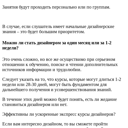
Занятия будут проходить персонально или по группам.
В случае, если слушатель имеет начальные дизайнерские
знания – это будет большим приоритетом.
Можно ли стать дизайнером за один месяц или за 1-2
недели?
Это очень сложно, но все же осуществимо при серьезном
отношении к обучению, поиске и чтении дополнительных
источников информации и трудолюбии.
Следует указать на то, что курсы, которые могут длиться 1-2
недели или 28-30 дней, могут быть фундаментом для
дальнейшего получения и усовершенствования знаний.
В течение этих дней можно будет понять, есть ли жедание
становиться дизайнером или нет.
Эффективны ли ускоренные экспресс курсы дизайнеров?
Если вам интересно дизайном, то вы сможете пройти