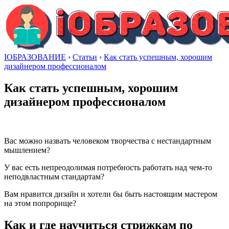
IОБРАЗОВАНИЕ
›
Статьи
›
Как стать успешным, хорошим
дизайнером профессионалом
Как стать успешным, хорошим
дизайнером профессионалом
Вас можно назвать человеком творчества с нестандартным
мышлением?
У вас есть непреодолимая потребность работать над чем-то
неподвластным стандартам?
Вам нравится дизайн и хотели бы быть настоящим мастером
на этом попрорище?
Как и где научиться стрижкам по