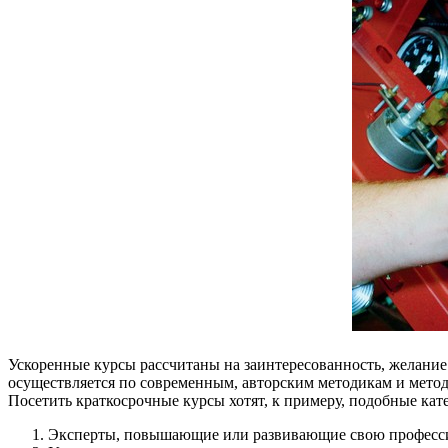
Ускоренные курсы рассчитаны на заинтересованность, желание 
осуществляется по современным, авторским методикам и методи
Посетить краткосрочные курсы хотят, к примеру, подобные кат
Эксперты, повышающие или развивающие свою професс