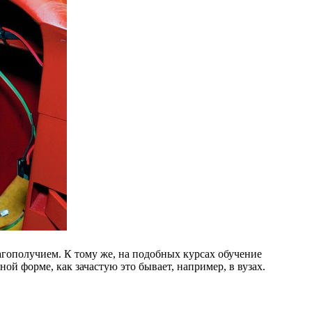
агополучием. К тому же, на подобных курсах обучение
й форме, как зачастую это бывает, например, в вузах.