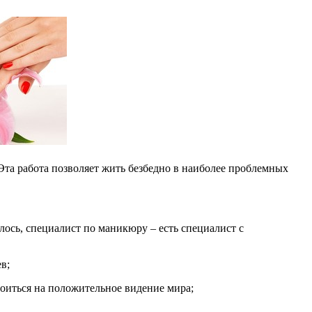
 Эта работа позволяет жить безбедно в наиболее проблемных
лось, специалист по маникюру – есть специалист с
в;
роиться на положительное видение мира;