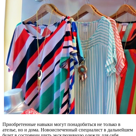
Приобретенные навыки могут понадобиться не только в
ателье, но и дома. Новоиспеченный специалист в дальнейшем
будет в состоянии шить эксклюзивную одежду для себя.