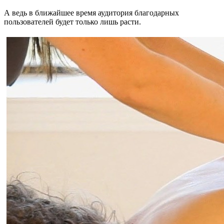
А ведь в ближайшее время аудитория благодарных
пользователей будет только лишь расти.