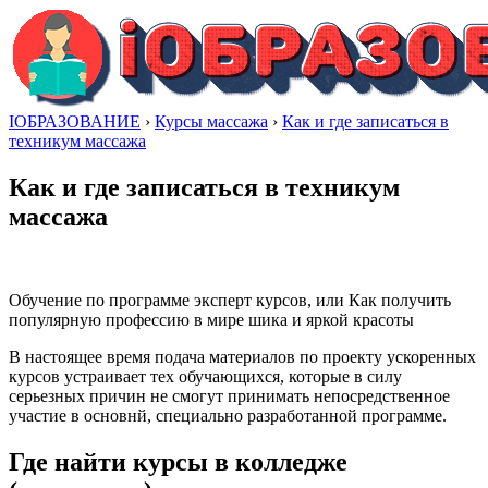
IОБРАЗОВАНИЕ
›
Курсы массажа
›
Как и где записаться в
техникум массажа
Как и где записаться в техникум
массажа
Обучение по программе эксперт курсов, или Как получить
популярную профессию в мире шика и яркой красоты
В настоящее время подача материалов по проекту ускоренных
курсов устраивает тех обучающихся, которые в силу
серьезных причин не смогут принимать непосредственное
участие в основнй, специально разработанной программе.
Где найти курсы в колледже