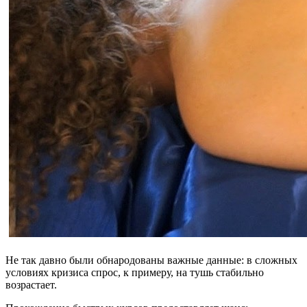
Не так давно были обнародованы важные данные: в сложных
условиях кризиса спрос, к примеру, на тушь стабильно
возрастает.