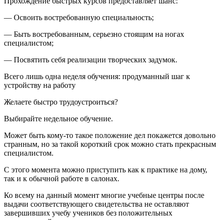
Прохождение быстрых курсов предоставляет шанс:
— Освоить востребованную специальность;
— Быть востребованным, серьезно стоящим на ногах
специалистом;
— Посвятить себя реализации творческих задумок.
Всего лишь одна неделя обучения: продуманный шаг к
устройству на работу
Желаете быстро трудоустроиться?
Выбирайте недельное обучение.
Может быть кому-то такое положение дел покажется довольно
странным, но за такой короткий срок можно стать прекрасным
специалистом.
С этого момента можно приступить как к практике на дому,
так и к обычной работе в салонах.
Ко всему на данный момент многие учебные центры после
выдачи соответствующего свидетельства не оставляют
завершивших учебу учеников без положительных