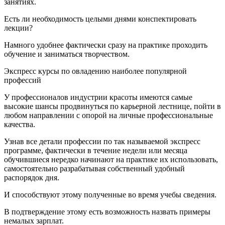
занятиях.
Есть ли необходимость целыми днями конспектировать
лекции?
Намного удобнее фактически сразу на практике проходить
обучение и заниматься творчеством.
Экспресс курсы по овладению наиболее популярной
профессий
У профессионалов индустрии красоты имеются самые
высокие шансы продвинуться по карьерной лестнице, пойти в
любом направлении с опорой на личные профессиональные
качества.
Узнав все детали профессии по так называемой экспресс
программе, фактически в течение недели или месяца
обучившиеся нередко начинают на практике их использовать,
самостоятельно разрабатывая собственный удобный
распорядок дня.
И способствуют этому полученные во время учебы сведения.
В подтверждение этому есть возможность назвать примеры
немалых зарплат.