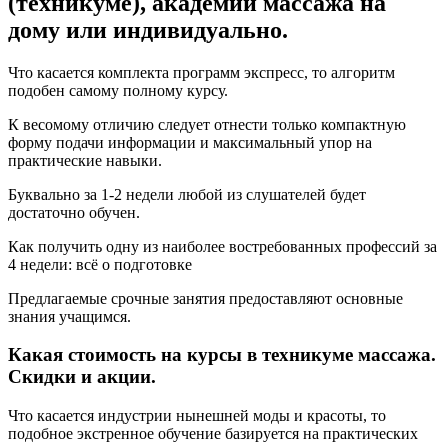
(техникуме), академии массажа на
дому или индивидуально.
Что касается комплекта программ экспресс, то алгоритм
подобен самому полному курсу.
К весомому отличию следует отнести только компактную
форму подачи информации и максимальный упор на
практические навыки.
Буквально за 1-2 недели любой из слушателей будет
достаточно обучен.
Как получить одну из наиболее востребованных профессий за
4 недели: всё о подготовке
Предлагаемые срочные занятия предоставляют основные
знания учащимся.
Какая стоимость на курсы в техникуме массажа.
Скидки и акции.
Что касается индустрии нынешней моды и красоты, то
подобное экстренное обучение базируется на практических