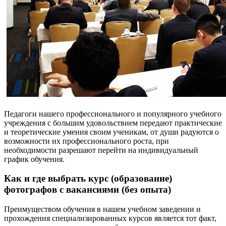
Педагоги нашего профессионального и популярного учебного
учреждения с большим удовольствием передают практические
и теоретические умения своим ученикам, от души радуются о
возможности их профессионального роста, при
необходимости разрешают перейти на индивидуальный
график обучения.
Как и где выбрать курс (образование)
фотографов с вакансиями (без опыта)
Преимуществом обучения в нашем учебном заведении и
прохождения специализированных курсов является тот факт,