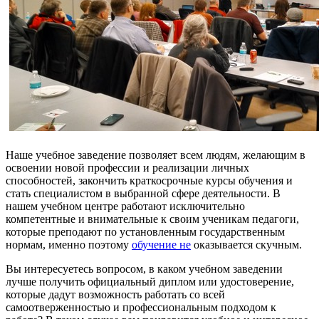
Наше учебное заведение позволяет всем людям, желающим в
освоении новой профессии и реализации личных
способностей, закончить краткосрочные курсы обучения и
стать специалистом в выбранной сфере деятельности. В
нашем учебном центре работают исключительно
компетентные и внимательные к своим ученикам педагоги,
которые преподают по установленным государственным
нормам, именно поэтому
обучение не
оказывается скучным.
Вы интересуетесь вопросом, в каком учебном заведении
лучше получить официальный диплом или удостоверение,
которые дадут возможность работать со всей
самоотверженностью и профессиональным подходом к