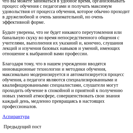
что вы можете заниматься в удобное время, организовывать
процесс обучения с педагогами и получать максимум
удовольствия от процесса обучения, которое обычно проходит
в дружелюбной и очень занимательной, но очень
эффективной форме.
Будьте уверены, что не будет никакого переутомления или
банальную скуку во время непосредственного общения с
учителями, выполнения их указаний и, конечно, слушания
лекций и изучения базовых навыков и умений, имеющих
отношение к выбранной вами профессии.
Благодаря тому, что в нашем учреждении вводятся
инновационные технологии и методики обучения,
максимально модернизируется и автоматизируется процесс
обучения, а педагоги являются специализированными и
квалифицированными специалистами, слушатели могут
проходить обучение в спокойной и приятной к получению
новых умений атмосфере, совершенствовать свои знания
каждый день, медленно превращаясь в настоящих
профессионалов.
Аспирантура
Предыдущий пост