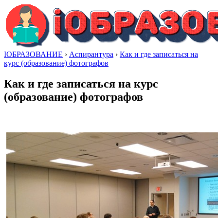
IОБРАЗОВАНИЕ
›
Аспирантура
›
Как и где записаться на
курс (образование) фотографов
Как и где записаться на курс
(образование) фотографов