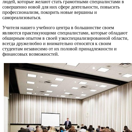
людей, которые желают стать грамотными специалистами в
совершенно новой для них сфере деятельности, повысить
профессионализм, покорить новые вершины и
самореализоваться.
Учителя нашего учебного центра в большинстве своем
являются практикующими специалистами, которые обладают
обширным опытом в своей узкоспециализированной области,
всегда дружелюбно и внимательно относятся к своим
студентам независимо от их половой принадлежности и
финансовых возможностей.