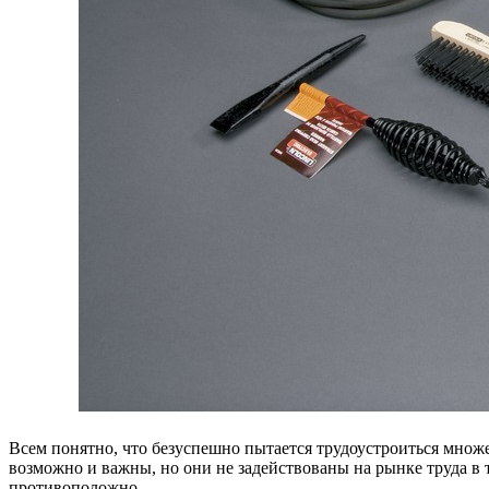
Всем понятно, что безуспешно пытается трудоустроиться множ
возможно и важны, но они не задействованы на рынке труда в
противоположно.