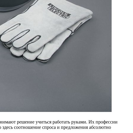
инимают решение учиться работать руками. Их профессии
то здесь соотношение спроса и предложения абсолютно