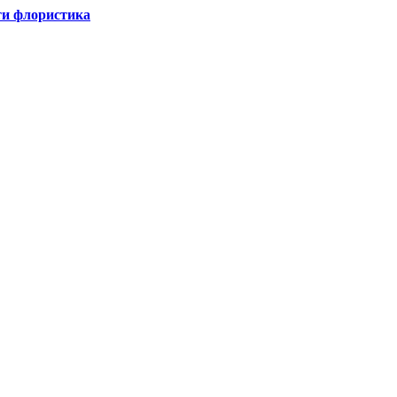
ти флористика