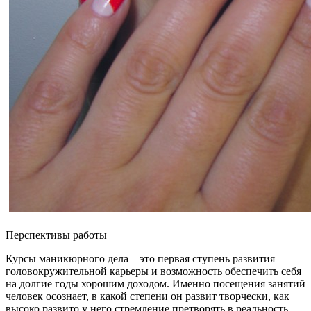
Перспективы работы
Курсы маникюрного дела – это первая ступень развития
головокружительной карьеры и возможность обеспечить себя
на долгие годы хорошим доходом. Именно посещения занятий
человек осознает, в какой степени он развит творчески, как
высоко развито у него стремление претворять в реальность