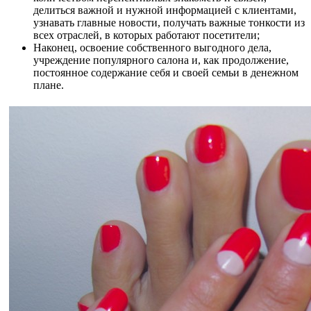
делиться важной и нужной информацией с клиентами,
узнавать главные новости, получать важные тонкости из
всех отраслей, в которых работают посетители;
Наконец, освоение собственного выгодного дела,
учреждение популярного салона и, как продолжение,
постоянное содержание себя и своей семьи в денежном
плане.