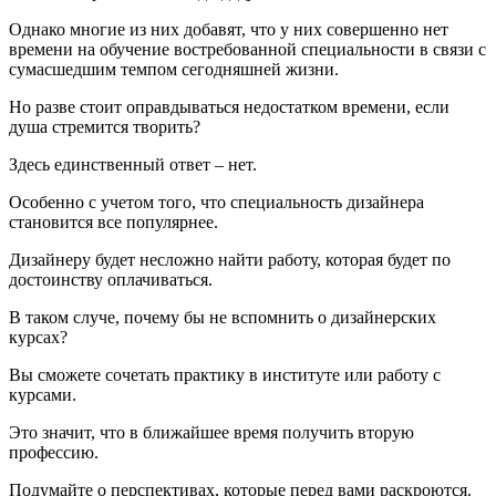
Однако многие из них добавят, что у них совершенно нет
времени на обучение востребованной специальности в связи с
сумасшедшим темпом сегодняшней жизни.
Но разве стоит оправдываться недостатком времени, если
душа стремится творить?
Здесь единственный ответ – нет.
Особенно с учетом того, что специальность дизайнера
становится все популярнее.
Дизайнеру будет несложно найти работу, которая будет по
достоинству оплачиваться.
В таком случе, почему бы не вспомнить о дизайнерских
курсах?
Вы сможете сочетать практику в институте или работу с
курсами.
Это значит, что в ближайшее время получить вторую
профессию.
Подумайте о перспективах, которые перед вами раскроются.