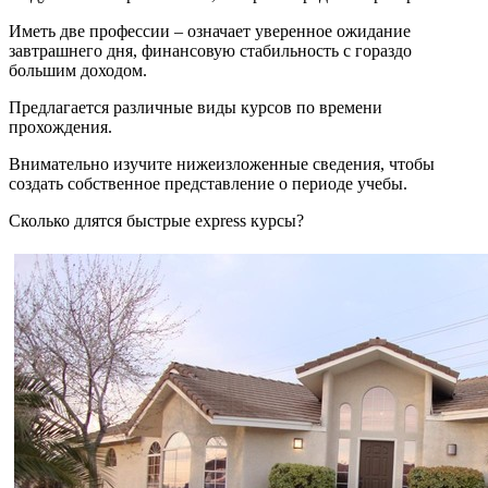
Иметь две профессии – означает уверенное ожидание
завтрашнего дня, финансовую стабильность с гораздо
большим доходом.
Предлагается различные виды курсов по времени
прохождения.
Внимательно изучите нижеизложенные сведения, чтобы
создать собственное представление о периоде учебы.
Сколько длятся быстрые express курсы?