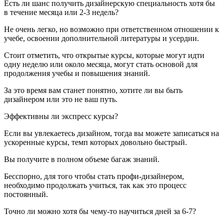
Есть ли шанс получить дизайнерскую специальность хотя бы
в течение месяца или 2-3 недель?
Не очень легко, но возможно при ответственном отношении к
учебе, освоении дополнительной литературы и усердии.
Стоит отметить, что открытые курсы, которые могут идти
одну неделю или около месяца, могут стать основой для
продолжения учебы и повышения знаний.
За это время вам станет понятно, хотите ли вы быть
дизайнером или это не ваш путь.
Эффективны ли экспресс курсы?
Если вы увлекаетесь дизайном, тогда вы можете записаться на
ускоренные курсы, темп которых довольно быстрый.
Вы получите в полном объеме багаж знаний.
Бесспорно, для того чтобы стать профи-дизайнером,
необходимо продолжать учиться, так как это процесс
постоянный.
Точно ли можно хотя бы чему-то научиться дней за 6-7?