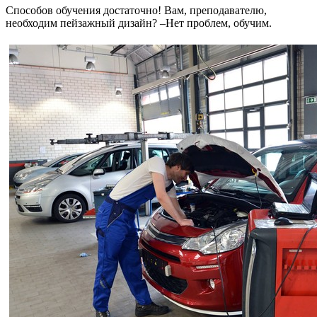
Способов обучения достаточно! Вам, преподавателю,
необходим пейзажный дизайн? –Нет проблем, обучим.