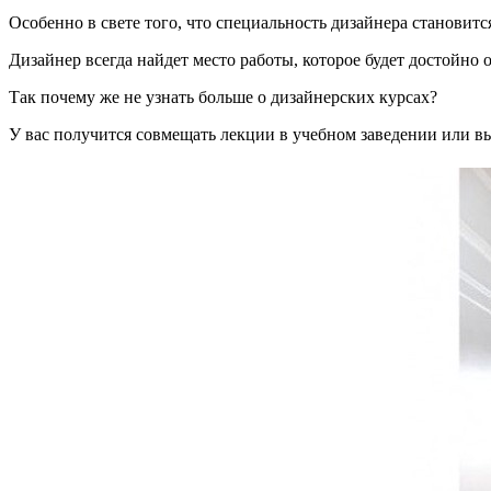
Особенно в свете того, что специальность дизайнера становитс
Дизайнер всегда найдет место работы, которое будет достойно 
Так почему же не узнать больше о дизайнерских курсах?
У вас получится совмещать лекции в учебном заведении или в