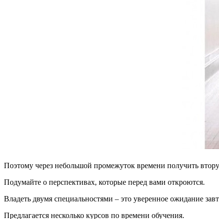
Поэтому через небольшой промежуток времени получить втор
Подумайте о перспективах, которые перед вами откроются.
Владеть двумя специальностями – это уверенное ожидание зав
Предлагается несколько курсов по времени обучения.