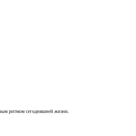
нным ритмом сегодняшней жизни.