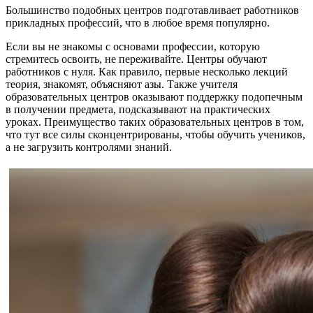
Большинство подобных центров подготавливает работников
прикладных профессий, что в любое время популярно.
Если вы не знакомы с основами профессии, которую
стремитесь освоить, не переживайте. Центры обучают
работников с нуля. Как правило, первые несколько лекций
теория, знакомят, объясняют азы. Также учителя
образовательных центров оказывают поддержку подопечным
в получении предмета, подсказывают на практических
уроках. Преимущество таких образовательных центров в том,
что тут все силы сконцентрированы, чтобы обучить учеников,
а не загрузить контролями знаний.