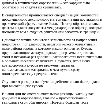
диплом о техническом образовании – это кардинально
обратное и не следует их сравнивать.
В свидетельстве прописывается специализация, количество
прослушанного лекционного материала и ваши достижения в
практической сфере, а также баллы. Иногда образовательные
центры выдают документы международного образца, которые
позволяют вам в будущем учиться или работать за границей.
Ценовая политика разнится в зависимости от направления
подготовки, популярности, педагогического коллектива и
даже района города, в котором находится центр. Курсы,
предполагающие международные программы и дипломы
стоят в несколько раз дороже и располагаются исключительно
в больших населенных пунктах. Случается, что в цену
краткосрочных курсов не заложены траты на
вспомогательные материалы, о чем нужно сразу
поинтересоваться у представителей.
Окупаются расходы на обучение действительно быстро даже
при высокой цене курсов.
В наши дни не имеет значительной разницы, какой у вас
документ и образование, главное – профессионально
выполнять свои обязанности. Поэтому большая часть