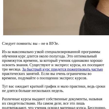
Следует помнить: вы – не в ВУЗе.
Из-за максимально узкой специализированной программы
обучения курс длится около полугода. Это оптимальный
промежуток времени, за который ученик одинаково хорошо
освоить знания. Существуют и экспресс курсы, их посещают
три месяца.
За быстрый курс придется пожертвовать частью
практических занятий. Если вы очень ограничены во
времени, подумайте о посещении экспресс курсов.
Тут вас ожидает краткий график и мало практики, ведь сроки
не длятся больше нескольких недель.
Различные курсы выдают собственные документы, называя
их свидетельствами. На самом деле, все это лишь
подтверждают, что ученик освоил материал курса. Бесспорно,