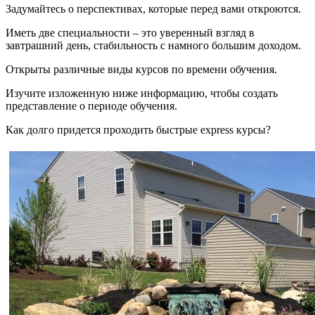
Задумайтесь о перспективах, которые перед вами откроются.
Иметь две специальности – это уверенный взгляд в
завтрашний день, стабильность с намного большим доходом.
Открыты различные виды курсов по времени обучения.
Изучите изложенную ниже информацию, чтобы создать
представление о периоде обучения.
Как долго придется проходить быстрые express курсы?