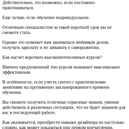
Действительно, это возможно, если постоянно
практиковаться.
Еще лучше, если обучение индивидуальное.
Отличным специалистом за такой короткий срок вы не
сможете стать.
Однако это поможет вам заниматься любимым делом,
получать зарплату и не забывать о саморазвитии.
Как насчет коротких высокоинтенсивных курсов?
Именно предложенный тип курсов называют максимально
эффективным.
В особенности, если учесть синтез с практическими
занятиями на протяжении запланированного времени
обучения.
Вы сможете получить отличные серьезные знания, умения
действовать в различных ситуациях, что не будет лишним для
вас в последующей работе.
Как оказывается, приобрести навыки дизайнера не настолько
сложно, как может показаться при первом впечатлении.