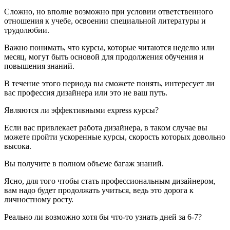
Сложно, но вполне возможно при условии ответственного
отношения к учебе, освоении специальной литературы и
трудолюбии.
Важно понимать, что курсы, которые читаются неделю или
месяц, могут быть основой для продолжения обучения и
повышения знаний.
В течение этого периода вы сможете понять, интересует ли
вас профессия дизайнера или это не ваш путь.
Являются ли эффективными express курсы?
Если вас привлекает работа дизайнера, в таком случае вы
можете пройти ускоренные курсы, скорость которых довольно
высока.
Вы получите в полном объеме багаж знаний.
Ясно, для того чтобы стать профессиональным дизайнером,
вам надо будет продолжать учиться, ведь это дорога к
личностному росту.
Реально ли возможно хотя бы что-то узнать дней за 6-7?