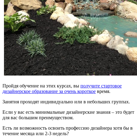
Пройдя обучение на этих курсах, вы
получите стартовое
дизайнерское образование за очень короткое
время.
Занятия проходят индивидуально или в небольших группах.
Если у вас есть минимальные дизайнерские знания – это будет
для вас большим преимуществом.
Есть ли возможность освоить профессию дизайнера хотя бы в
течение месяца или 2-3 недель?