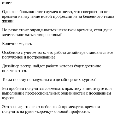
ответ.
Однако в большинстве случаев ответят, что совершенно нет
времени на изучение новой профессии из-за бешенного темпа
жизни.
Но разве стоит оправдываться нехваткой времени, если душе
хочется заниматься творчеством?
Конечно же, нет.
Особенно с учетом того, что работа дизайнера становится все
популярнее и востребованнее.
Дизайнер всегда найдет работу, которая будет достойно
оплачиваться.
Тогда почему не задуматься о дизайнерских курсах?
Без проблем получится совмещать практику в институте или
выполнение профессиональных обязанностей с посещением
курсов.
Это значит, что через небольшой промежуток времени
получить на руки «корочку» о новой профессии.