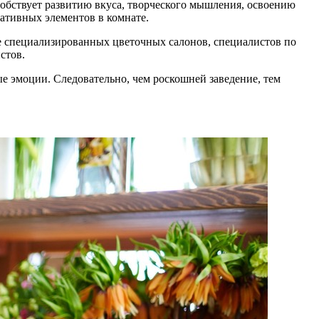
собствует развитию вкуса, творческого мышления, освоению
ративных элементов в комнате.
ме специализированных цветочных салонов, специалистов по
стов.
е эмоции. Следовательно, чем роскошней заведение, тем