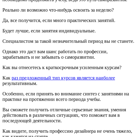
Реально ли возможно что-нибудь освоить за неделю?
Да, все получится, если много практических занятий.
Будет лучше, если занятия индивидуальные.
Специалистом за такой незначительный период вы не станете.
Однако это даст вам шанс работать по профессии,
зарабатывать и не забывать о саморазвитии.
Как вы отнесетесь к краткосрочным усиленным курсам?
Как
раз предложенный тип курсов является наиболее
результативным.
Особенно, если принять во внимание синтез с занятиями на
практике на протяжении всего периода учебы.
Вы сможете получить отличные серьезные знания, умения
действовать в различных ситуациях, что поможет вам в
последующей деятельности.
Как видите, получить профессию дизайнера не очень тяжело,
как кажется на старте.