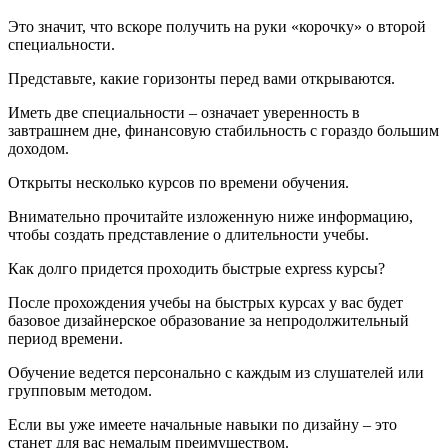
Это значит, что вскоре получить на руки «корочку» о второй
специальности.
Представьте, какие горизонты перед вами открываются.
Иметь две специальности – означает уверенность в
завтрашнем дне, финансовую стабильность с гораздо большим
доходом.
Открыты несколько курсов по времени обучения.
Внимательно прочитайте изложенную ниже информацию,
чтобы создать представление о длительности учебы.
Как долго придется проходить быстрые express курсы?
После прохождения учебы на быстрых курсах у вас будет
базовое дизайнерское образование за непродолжительный
период времени.
Обучение ведется персонально с каждым из слушателей или
групповым методом.
Если вы уже имеете начальные навыки по дизайну – это
станет для вас немалым преимуществом.