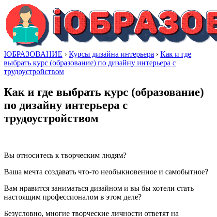
IОБРАЗОВАНИЕ
›
Курсы дизайна интерьера
›
Как и где
выбрать курс (образование) по дизайну интерьера с
трудоустройством
Как и где выбрать курс (образование)
по дизайну интерьера с
трудоустройством
Вы относитесь к творческим людям?
Ваша мечта создавать что-то необыкновенное и самобытное?
Вам нравится заниматься дизайном и вы бы хотели стать
настоящим профессионалом в этом деле?
Безусловно, многие творческие личности ответят на