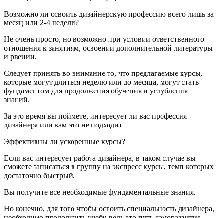
Возможно ли освоить дизайнерскую профессию всего лишь за
месяц или 2-4 недели?
Не очень просто, но возможно при условии ответственного
отношения к занятиям, освоении дополнительной литературы
и рвении.
Следует принять во внимание то, что предлагаемые курсы,
которые могут длиться неделю или до месяца, могут стать
фундаментом для продолжения обучения и углубления
знаний.
За это время вы поймете, интересует ли вас профессия
дизайнера или вам это не подходит.
Эффективны ли ускоренные курсы?
Если вас интересует работа дизайнера, в таком случае вы
сможете записаться в группу на экспресс курсы, темп которых
достаточно быстрый.
Вы получите все необходимые фундаментальные знания.
Но конечно, для того чтобы освоить специальность дизайнера,
необходимо продолжить учебу, ведь это путь саморазвития.