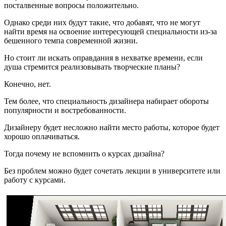
посталвенные вопросы положительно.
Однако среди них будут такие, что добавят, что не могут
найти время на освоение интересующей специальности из-за
бешенного темпа современной жизни.
Но стоит ли искать оправдания в нехватке времени, если
душа стремится реализовывать творческие планы?
Конечно, нет.
Тем более, что специальность дизайнера набирает обороты
популярности и востребованности.
Дизайнеру будет несложно найти место работы, которое будет
хорошо оплачиваться.
Тогда почему не вспомнить о курсах дизайна?
Без проблем можно будет сочетать лекции в университете или
работу с курсами.