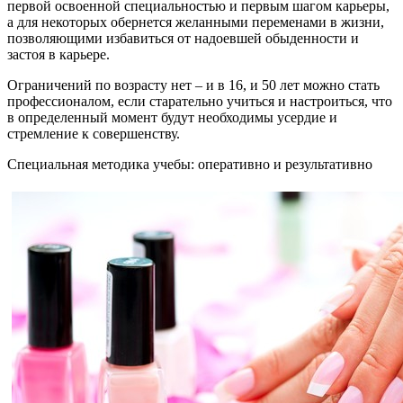
первой освоенной специальностью и первым шагом карьеры,
а для некоторых обернется желанными переменами в жизни,
позволяющими избавиться от надоевшей обыденности и
застоя в карьере.
Ограничений по возрасту нет – и в 16, и 50 лет можно стать
профессионалом, если старательно учиться и настроиться, что
в определенный момент будут необходимы усердие и
стремление к совершенству.
Специальная методика учебы: оперативно и результативно