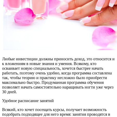
Любые инвестиции должны приносить доход, это относится и
к вложениям в новые знания и умения. Всякому, кто
осваивает новую специальность, хочется быстрее начать
работать, поэтому очень удобно, когда программа составлена
так, чтобы теорию и практику несложно было приобрести
максимально быстро. Продуманная программа обучения
позволяет начать самостоятельно наращивать ногти уже через
30 дней.
Удобное расписание занятий
Всякий, кто хочет посещать курсы, получает возможность
подобрать подходящее для него время: занятия проводятся в