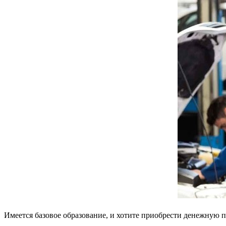
Имеется базовое образование, и хотите приобрести денежную 