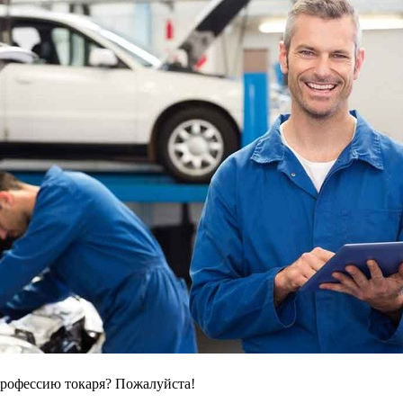
профессию токаря? Пожалуйста!