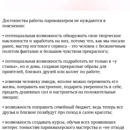
Достоинства работы парикмахером не нуждаются в
пояснении:
• потенциальная возможность обнаружить свои творческие
наклонности и заработать на них, потому что, как мы писали
ранее, мастер ногтевого сервиса – это человек с бесконечным
полетом фантазии и большим чувством прекрасного;
• потенциальная возможность подработать не только в «у
станка», но и дома, создавая прекрасные образы для
приятелей, близких друзей или коллег по работе;
• изменяя человеку имидж, вполне можно переменить его
жизнь, поправить настроение, подарить уверенность в себе,
придать душевных сил и настроиться на положительные
эмоции;
• возможность поправить семейный бюджет, ведь теперь все
друзья и близкие позабудут про поход в салон красоты;
• возможность создавать курсы, обучая всех проявивших
интерес тонкостям парикмахерского мастерства и «не отходя