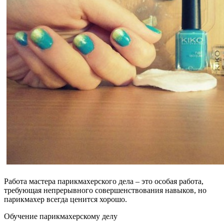
Работа мастера парикмахерского дела – это особая работа,
требующая непрерывного совершенствования навыков, но
парикмахер всегда ценится хорошо.
Обучение парикмахерскому делу