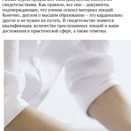
свидетельствами. Как правило, все они – документы,
подтверждающие, что ученик освоил материал лекций.
Конечно, диплом о высшем образовании – это кардинально
другое и не нужно их путать. В свидетельстве значится
квалификация, количество прослушанных лекций и ваши
достижения в практической сфере, а также отметки.