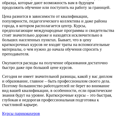
образца, которые дают возможность вам в будущем
продолжить обучение или поступить на работу за границей.
Цена разнится в зависимости от квалификации,
популярности, педагогического коллектива и даже района
города, в котором располагается центр. Курсы,
предполагающие международные программы и свидетельства
стоят значительно дороже и находятся исключительно в
больших населенных пунктах. Бывает, что в цену
краткосрочных курсов не входят траты на вспомогательные
материалы, о чем нужно до начала обучения спросить у
преподавателя.
Окупаются расходы на получение образования достаточно
быстро даже при большой цене курсов.
Сегодня не имеет значительной разницы, какой у вас диплом
и образование, главное – быть профессионалом своего дела.
Поэтому большинство работодателей не берет во внимание
вид вашей квалификации, в особенности, если практические
знания будут на уровне. Краткосрочные курсы – это быстрая,
глубокая и недорогая профессиональная подготовка к
счастливой карьере.
Курсы парикмахеров