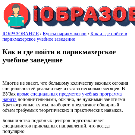
IОБРАЗОВАНИЕ
›
Курсы парикмахеров
›
Как и где пойти в
парикмахерское учебное заведение
Как и где пойти в парикмахерское
учебное заведение
Многие не знают, что большому количеству важных сегодня
специальностей реально научиться за несколько месяцев. В
ВУЗах
кроме специальных предметов учебная программа
набита
дополнительными, обычно, не нужными занятиями.
Краткосрочные курсы, наоборот, предлагают обширный
объем требуемых теоретических и практических навыков.
Большинство подобных центров подготавливает
специалистов прикладных направлений, что всегда
популярно.