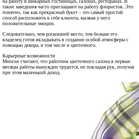
на работу в шикарных гостиницах, салонах, ресторанах. В
такие заведения часто приглашают на работу флористов. Это
понятно, так как прекрасный букет – это самый простой
способ расположить к себе клиента, вызвав у него
положительные эмоции.
Следовательно, чем роскошней место, тем больше его
владелец готов вкладывать в создание особой атмосферы с
помощью декора, в том числе и цветочного.
Карьерные возможности
Многие считают, что работник цветочного салона в первые
месяцы работы вынужден трудится, не покладая рук, получая
при этом маленький доход.