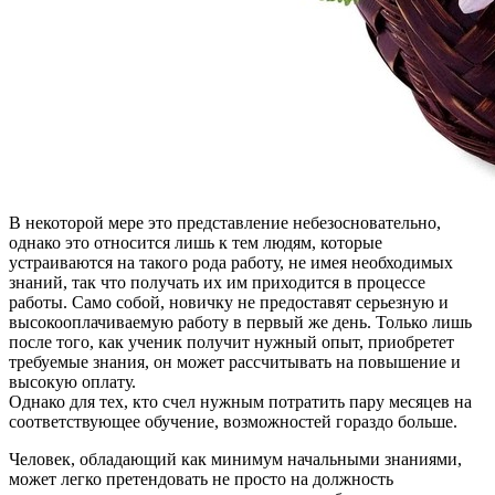
В некоторой мере это представление небезосновательно,
однако это относится лишь к тем людям, которые
устраиваются на такого рода работу, не имея необходимых
знаний, так что получать их им приходится в процессе
работы. Само собой, новичку не предоставят серьезную и
высокооплачиваемую работу в первый же день. Только лишь
после того, как ученик получит нужный опыт, приобретет
требуемые знания, он может рассчитывать на повышение и
высокую оплату.
Однако для тех, кто счел нужным потратить пару месяцев на
соответствующее обучение, возможностей гораздо больше.
Человек, обладающий как минимум начальными знаниями,
может легко претендовать не просто на должность