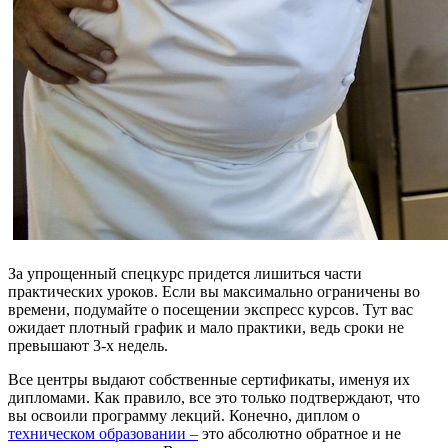
За упрощенный спецкурс придется лишиться части
практических уроков. Если вы максимально ограничены во
времени, подумайте о посещении экспресс курсов. Тут вас
ожидает плотный график и мало практики, ведь сроки не
превышают 3-х недель.
Все центры выдают собственные сертификаты, именуя их
дипломами. Как правило, все это только подтверждают, что
вы освоили программу лекций. Конечно, диплом о
техническом образовании –
это абсолютно обратное и не