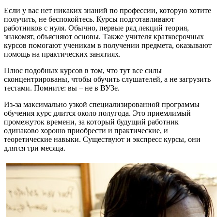
Если у вас нет никаких знаний по профессии, которую хотите
получить, не беспокойтесь. Курсы подготавливают
работников с нуля. Обычно, первые ряд лекций теория,
знакомят, объясняют основы. Также учителя краткосрочных
курсов помогают ученикам в получении предмета, оказывают
помощь на практических занятиях.
Плюс подобных курсов в том, что тут все силы
сконцентрированы, чтобы обучить слушателей, а не загрузить
тестами. Помните: вы – не в ВУЗе.
Из-за максимально узкой специализированной программы
обучения курс длится около полугода. Это приемлимый
промежуток времени, за который будущий работник
одинаково хорошо приобрести и практические, и
теоретические навыки. Существуют и экспресс курсы, они
длятся три месяца.