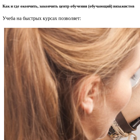
Как и где окончить, закончить центр обучения (обучающий) визажистов
Учеба на быстрых курсах позволяет: