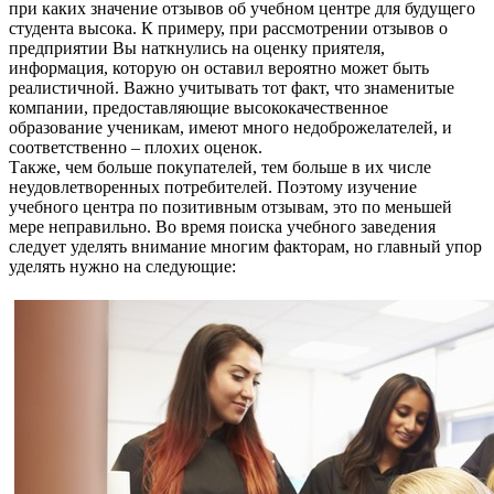
при каких значение отзывов об учебном центре для будущего
студента высока. К примеру, при рассмотрении отзывов о
предприятии Вы наткнулись на оценку приятеля,
информация, которую он оставил вероятно может быть
реалистичной. Важно учитывать тот факт, что знаменитые
компании, предоставляющие высококачественное
образование ученикам, имеют много недоброжелателей, и
соответственно – плохих оценок.
Также, чем больше покупателей, тем больше в их числе
неудовлетворенных потребителей. Поэтому изучение
учебного центра по позитивным отзывам, это по меньшей
мере неправильно. Во время поиска учебного заведения
следует уделять внимание многим факторам, но главный упор
уделять нужно на следующие: