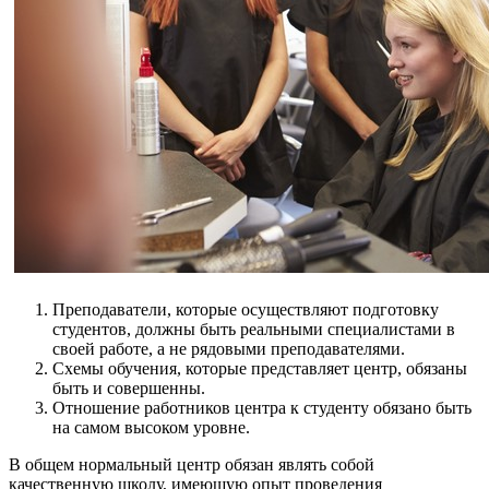
Преподаватели, которые осуществляют подготовку
студентов, должны быть реальными специалистами в
своей работе, а не рядовыми преподавателями.
Схемы обучения, которые представляет центр, обязаны
быть и совершенны.
Отношение работников центра к студенту обязано быть
на самом высоком уровне.
В общем нормальный центр обязан являть собой
качественную школу, имеющую опыт проведения