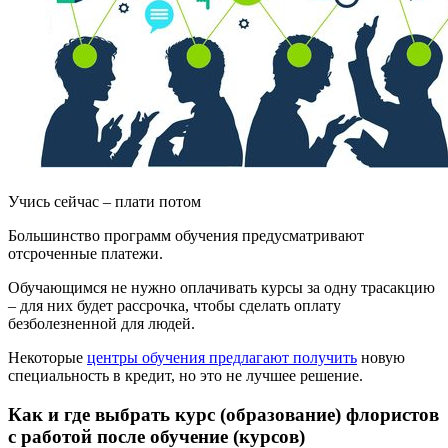
Учись сейчас – плати потом
Большинство программ обучения предусматривают
отсроченные платежи.
Обучающимся не нужно оплачивать курсы за одну трасакцию
– для них будет рассрочка, чтобы сделать оплату
безболезненной для людей.
Некоторые
центры обучения предлагают получить
новую
специальность в кредит, но это не лучшее решение.
Как и где выбрать курс (образование) флористов
с работой после обучение (курсов)