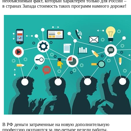
необъяснимый факт, который характерен только для России –
в странах Запада стоимость таких программ намного дороже!
В РФ деньги затраченные на новую дополнительную
профессию окупаются за две-четыре недели работы.