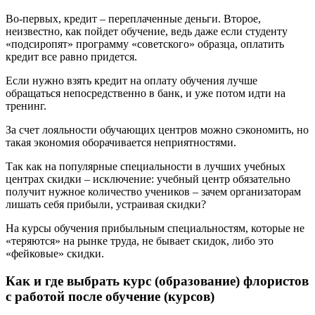
Во-первых, кредит – переплаченные деньги. Второе,
неизвестно, как пойдет обучение, ведь даже если студенту
«подсиропят» программу «советского» образца, оплатить
кредит все равно придется.
Если нужно взять кредит на оплату обучения лучше
обращаться непосредственно в банк, и уже потом идти на
тренинг.
За счет лояльности обучающих центров можно сэкономить, но
такая экономия оборачивается неприятностями.
Так как на популярные специальности в лучших учебных
центрах скидки – исключение: учебный центр обязательно
получит нужное количество учеников – зачем организаторам
лишать себя прибыли, устраивая скидки?
На курсы обучения прибыльным специальностям, которые не
«теряются» на рынке труда, не бывает скидок, либо это
«фейковые» скидки.
Как и где выбрать курс (образование) флористов
с работой после обучение (курсов)