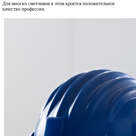
Для многих сметчиков в этом кроется положительное
качество профессии.