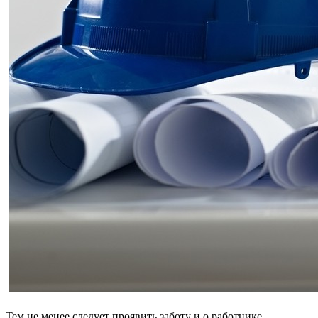
Тем не менее следует проявить заботу и о работнике,