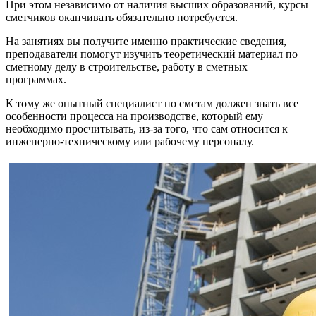
При этом независимо от наличия высших образований, курсы
сметчиков оканчивать обязательно потребуется.
На занятиях вы получите именно практические сведения,
преподаватели помогут изучить теоретический материал по
сметному делу в строительстве, работу в сметных
программах.
К тому же опытный специалист по сметам должен знать все
особенности процесса на производстве, который ему
необходимо просчитывать, из-за того, что сам относится к
инженерно-техническому или рабочему персоналу.