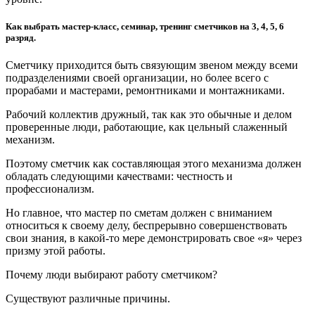
Как выбрать мастер-класс, семинар, тренинг сметчиков на 3, 4, 5, 6
разряд.
Сметчику приходится быть связующим звеном между всеми
подразделениями своей организации, но более всего с
прорабами и мастерами, ремонтниками и монтажниками.
Рабочий коллектив дружный, так как это обычные и делом
проверенные люди, работающие, как цельный слаженный
механизм.
Поэтому сметчик как составляющая этого механизма должен
обладать следующими качествами: честность и
профессионализм.
Но главное, что мастер по сметам должен с вниманием
относиться к своему делу, беспрерывно совершенствовать
свои знания, в какой-то мере демонстрировать свое «я» через
призму этой работы.
Почему люди выбирают работу сметчиком?
Существуют различные причины.