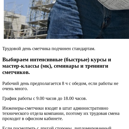
Трудовой день сметчика подчинен стандартам.
Выбираем интенсивные (быстрые) курсы и
мастер-классы (мк), семинары и тренинги
сметчиков.
Рабочий день предполагается 8 ч с обедом, если работы не
очень много.
График работы с 9.00 часов до 18.00 часов.
Инженеры-сметчики входят в штат административно
технического отдела компании, поэтому их трудовая смена
проходит в офисном кабинете.
Если посмотреть с другой стороны, дипломированный