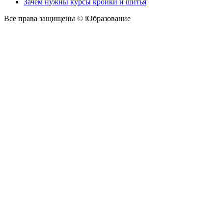
Зачем нужны курсы кройки и шитья
Все права защищены © iОбразование