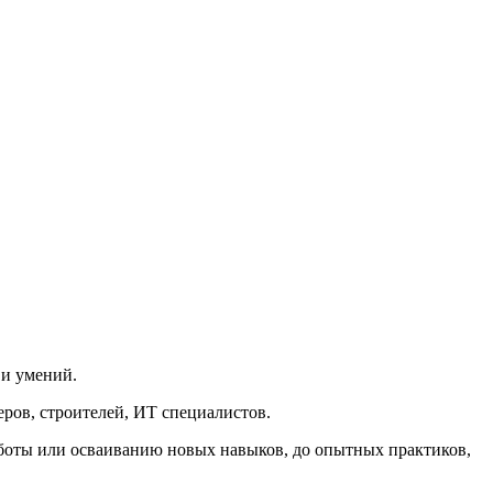
 и умений.
ров, строителей, ИТ специалистов.
аботы или осваиванию новых навыков, до опытных практиков,