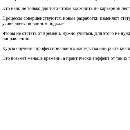
Это надо не только для того чтобы восходить по карьерной лес
Процессы совершенствуются, новые разработки изменяют статус
усовершенствованном подходе.
Чтобы не отстать от времени, нужно учиться. Для этого не ну
направлению.
Курсы обучения профессионального мастерства или роста ква
Это возьмет меньше времени, а практический эффект от таких