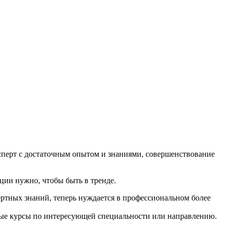
ксперт с достаточным опытом и знаниями, совершенствование
ции нужно, чтобы быть в тренде.
ертных знаний, теперь нуждается в профессиональном более
льные курсы по интересующей специальности или направлению.