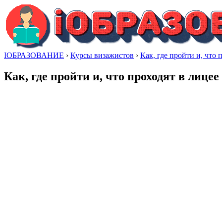
IОБРАЗОВАНИЕ
›
Курсы визажистов
›
Как, где пройти и, что 
Как, где пройти и, что проходят в лице