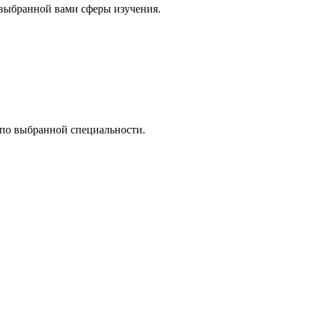
 выбранной вами сферы изучения.
 по выбранной специальности.