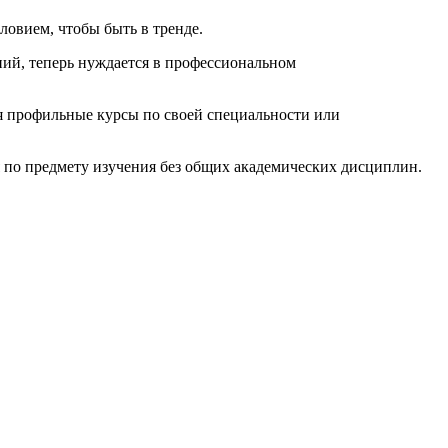
ловием, чтобы быть в тренде.
ний, теперь нуждается в профессиональном
бя профильные курсы по своей специальности или
 по предмету изучения без общих академических дисциплин.