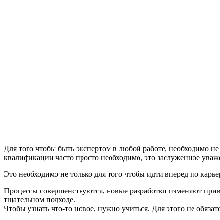
Для того чтобы быть экспертом в любой работе, необходимо н
квалификации часто просто необходимо, это заслуженное уваже
Это необходимо не только для того чтобы идти вперед по карь
Процессы совершенствуются, новые разработки изменяют привыч
тщательном подходе.
Чтобы узнать что-то новое, нужно учиться. Для этого не обяз