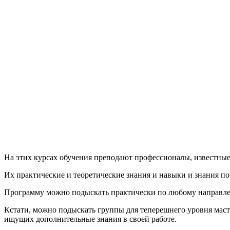
На этих курсах обучения преподают профессионалы, известные
Их практические и теоретические знания и навыки и знания п
Программу можно подыскать практически по любому направлени
Кстати, можно подыскать группы для теперешнего уровня маст
ищущих дополнительные знания в своей работе.