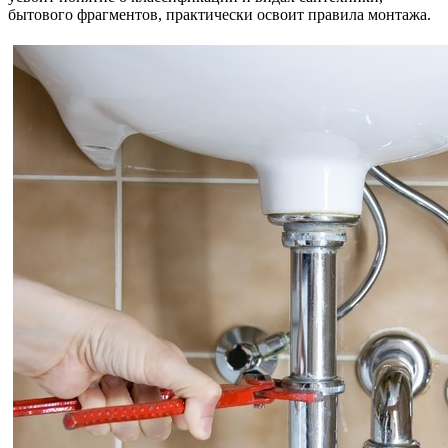
бытового фрагментов, практически освоит правила монтажа.