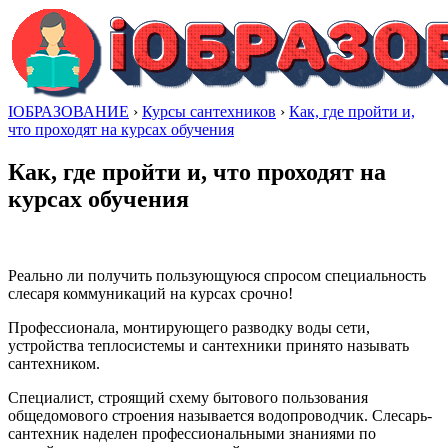
IОБРАЗОВАНИЕ
›
Курсы сантехников
›
Как, где пройти и,
что проходят на курсах обучения
Как, где пройти и, что проходят на
курсах обучения
Реально ли получить пользующуюся спросом специальность
слесаря коммуникаций на курсах срочно!
Профессионала, монтирующего разводку воды сети,
устройства теплосистемы и сантехники принято называть
сантехником.
Специалист, строящий схему бытового пользования
общедомового строения называется водопроводчик. Слесарь-
сантехник наделен профессиональными знаниями по