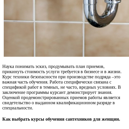
Наука понимать эскиз, продумывать план приемов,
прикинуть стоимость услуги требуется в бизнесе и в жизни.
Курс техники безопасности при производстве подряда –это
важная часть обучения. Работа специфически связана с
спецификой работ в темных, не часто, вредных условиях. В
заключение программы курсант демонстрирует знания.
Оценкой продемонстрированных приемов работы является
свидетельство о выданном квалификационном разряде в
специальности.
Как выбрать курсы обучения сантехников для женщин.