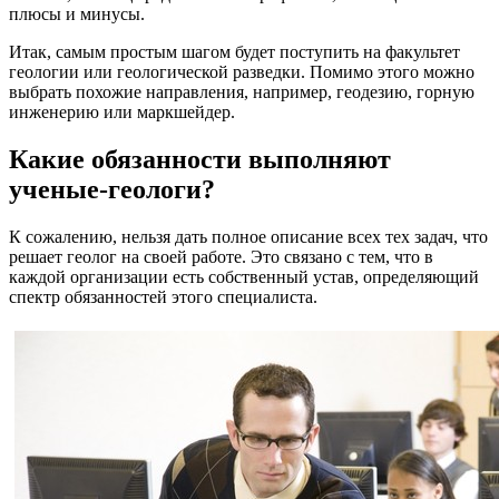
плюсы и минусы.
Итак, самым простым шагом будет поступить на факультет
геологии или геологической разведки. Помимо этого можно
выбрать похожие направления, например, геодезию, горную
инженерию или маркшейдер.
Какие обязанности выполняют
ученые-геологи?
К сожалению, нельзя дать полное описание всех тех задач, что
решает геолог на своей работе. Это связано с тем, что в
каждой организации есть собственный устав, определяющий
спектр обязанностей этого специалиста.