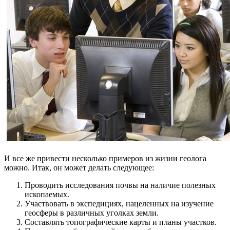
И все же привести несколько примеров из жизни геолога
можно. Итак, он может делать следующее:
Проводить исследования почвы на наличие полезных
ископаемых.
Участвовать в экспедициях, нацеленных на изучение
геосферы в различных уголках земли.
Составлять топографические карты и планы участков.