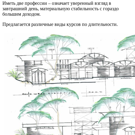
Иметь две профессии – означает уверенный взгляд в
завтрашний день, материальную стабильность с гораздо
большим доходом.
Предлагается различные виды курсов по длительности.