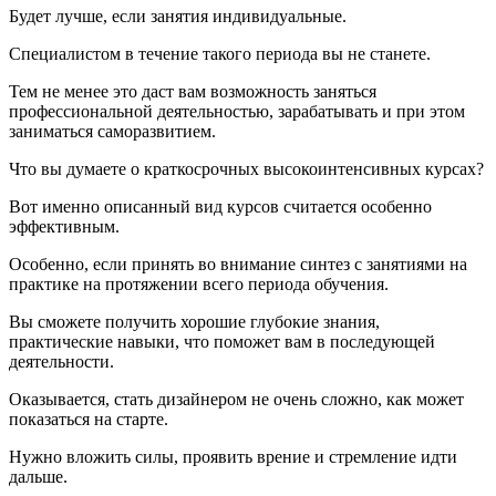
Будет лучше, если занятия индивидуальные.
Специалистом в течение такого периода вы не станете.
Тем не менее это даст вам возможность заняться
профессиональной деятельностью, зарабатывать и при этом
заниматься саморазвитием.
Что вы думаете о краткосрочных высокоинтенсивных курсах?
Вот именно описанный вид курсов считается особенно
эффективным.
Особенно, если принять во внимание синтез с занятиями на
практике на протяжении всего периода обучения.
Вы сможете получить хорошие глубокие знания,
практические навыки, что поможет вам в последующей
деятельности.
Оказывается, стать дизайнером не очень сложно, как может
показаться на старте.
Нужно вложить силы, проявить врение и стремление идти
дальше.