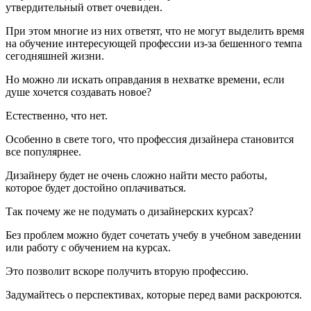
утвердительный ответ очевиден.
При этом многие из них ответят, что не могут выделить время
на обучение интересующей профессии из-за бешенного темпа
сегодняшней жизни.
Но можно ли искать оправдания в нехватке времени, если
душе хочется создавать новое?
Естественно, что нет.
Особенно в свете того, что профессия дизайнера становится
все популярнее.
Дизайнеру будет не очень сложно найти место работы,
которое будет достойно оплачиваться.
Так почему же не подумать о дизайнерских курсах?
Без проблем можно будет сочетать учебу в учебном заведении
или работу с обучением на курсах.
Это позволит вскоре получить вторую профессию.
Задумайтесь о перспективах, которые перед вами раскроются.