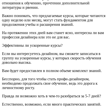
отношения к обучению, прочтении дополнительной
литературы и рвении.
Важно понимать, что предлагаемые курсы, которые читаются
одну неделю или месяц, могут стать фундаментом для
продолжения учебы и расширения знаний.
На протяжении этих дней вам станет ясно, интересна ли вам
профессия дизайнера или это не для вас.
Эффективны ли ускоренные курсы?
Если вы интересуетесь дизайном, вы сможете записаться в
группу на ускоренные курсы, у которых скорость обучения
довольно высока.
Вам будет предоставлен в полном объеме комплект знаний.
Бесспорно, для того чтобы стать профи-дизайнером,
необходимо продолжать свое обучение, ведь это дорога к
личностному росту.
Правда ли возможно хоть в чем-то разобраться за 5-7 дней?
Естественно, возможно, если много практических занятий.