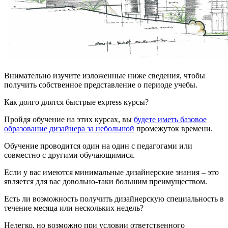
Внимательно изучите изложенные ниже сведения, чтобы
получить собственное представление о периоде учебы.
Как долго длятся быстрые express курсы?
Пройдя обучение на этих курсах, вы
будете иметь базовое
образование дизайнера за небольшой
промежуток времени.
Обучение проводится один на один с педагогами или
совместно с другими обучающимися.
Если у вас имеются минимальные дизайнерские знания – это
является для вас довольно-таки большим преимуществом.
Есть ли возможность получить дизайнерскую специальность в
течение месяца или нескольких недель?
Нелегко, но возможно при условии ответственного