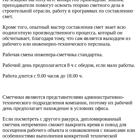
преподаватели помогут освоить теорию сметного дела в
строительной отрасли, работу в программах по составлению
смет.
Кроме того, опытный мастер составления смет знает всю
подноготную производственного процесса, который он
обсчитывает, благодаря тому, что сам является выходцем из
рабочего или инженерно-технического персонала.
Рабочая смена инженера-сметчика стандартна.
Рабочий день предполагается 8 ч с обедом, если мало работы.
Работа длится с 9.00 часов до 18.00 ч.
Сметчики являются представителями административно-
технического подразделения компании, поэтому их рабочий
день предполагает нахождение в условиях офиса.
Если посмотреть с другого ракурса, дипломированный
сметчик непременно сможет выкроить время и повод для
посещения рабочего объекта и ознакомления с нюансами или
особенностями выполнения конкретной технической