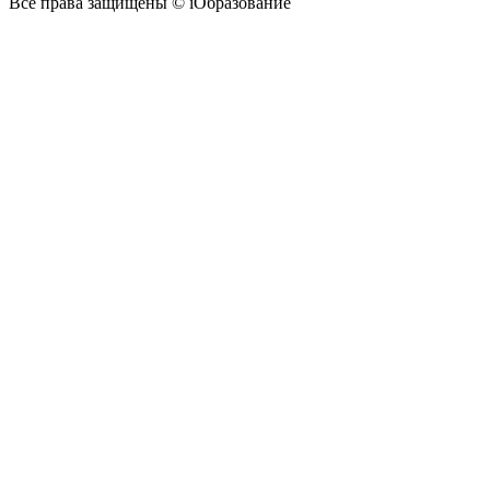
Все права защищены © iОбразование