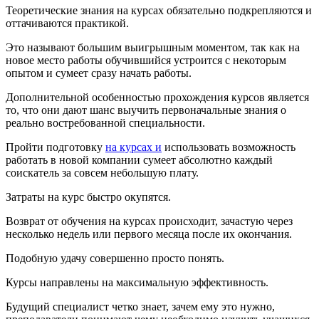
Теоретические знания на курсах обязательно подкрепляются и
оттачиваются практикой.
Это называют большим выигрышным моментом, так как на
новое место работы обучившийся устроится с некоторым
опытом и сумеет сразу начать работы.
Дополнительной особенностью прохождения курсов является
то, что они дают шанс выучить первоначальные знания о
реально востребованной специальности.
Пройти подготовку
на курсах и
использовать возможность
работать в новой компании сумеет абсолютно каждый
соискатель за совсем небольшую плату.
Затраты на курс быстро окупятся.
Возврат от обучения на курсах происходит, зачастую через
несколько недель или первого месяца после их окончания.
Подобную удачу совершенно просто понять.
Курсы направлены на максимальную эффективность.
Будущий специалист четко знает, зачем ему это нужно,