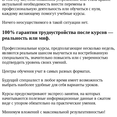
актуальной необходимость внести перемены в
профессиональную деятельность или обучиться с нуля,
каждому желающему помогут учебные курсы.
Ничего неосуществимого в такой ситуации нет.
100% гарантия трудоустройства после курсов —
реальность или миф.
Профессиональные курсы, предполагающие несколько недель,
являются реальным шансом выучиться на востребованную
специальность, значительно повысить или с уверенностью
подтвердить уровень своих умений.
Центры обучения учат в самых разных форматах.
Будущий специалист в любое время имеет возможность
выбрать наиболее удобные для себя варианты уроков.
Курсы предусматривают экспресс-занятия, на которых
начитываются полезные информационные данные в сжатом
виде с упором обязательно на практические умения.
Минимум вложений с максимальной результативностью!