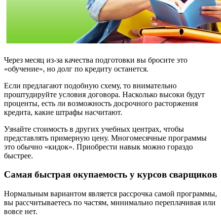
Через месяц из-за качества подготовки вы бросите это
«обучение», но долг по кредиту останется.
Если предлагают подобную схему, то внимательно
проштудируйте условия договора. Насколько высоки будут
проценты, есть ли возможность досрочного расторжения
кредита, какие штрафы насчитают.
Узнайте стоимость в других учебных центрах, чтобы
представлять примерную цену. Многомесячные программы
это обычно «кидок». Приобрести навык можно гораздо
быстрее.
Самая быстрая окупаемость у курсов сварщиков
Нормальным вариантом является рассрочка самой программы,
вы рассчитываетесь по частям, минимально переплачивая или
вовсе нет.