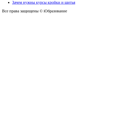
Зачем нужны курсы кройки и шитья
Все права защищены © iОбразование