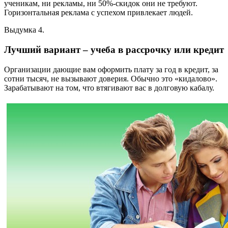
ученикам, ни рекламы, ни 50%-скидок они не требуют.
Горизонтальная реклама с успехом привлекает людей.
Выдумка 4.
Лучший вариант – учеба в рассрочку или кредит
Организации дающие вам оформить плату за год в кредит, за
сотни тысяч, не вызывают доверия. Обычно это «кидалово».
Зарабатывают на том, что втягивают вас в долговую кабалу.