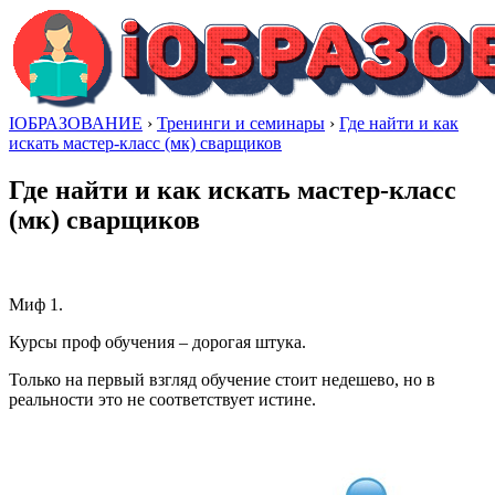
IОБРАЗОВАНИЕ
›
Тренинги и семинары
›
Где найти и как
искать мастер-класс (мк) сварщиков
Где найти и как искать мастер-класс
(мк) сварщиков
Миф 1.
Курсы проф обучения – дорогая штука.
Только на первый взгляд обучение стоит недешево, но в
реальности это не соответствует истине.