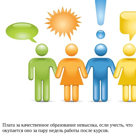
Плата за качественное образование невысока, если учесть, что
окупается оно за пару недель работы после курсов.