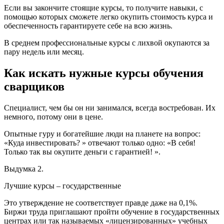
Если вы закончите стоящие курсы, то получите навыки, с
помощью которых сможете легко окупить стоимость курса и
обеспеченность гарантируете себе на всю жизнь.
В среднем профессиональные курсы с лихвой окупаются за
пару недель или месяц.
Как искать нужные курсы обучения
сварщиков
Специалист, чем бы он ни занимался, всегда востребован. Их
немного, потому они в цене.
Опытные гуру и богатейшие люди на планете на вопрос:
«Куда инвестировать? » отвечают только одно: «В себя!
Только так вы окупите деньги с гарантией! ».
Выдумка 2.
Лучшие курсы – государственные
Это утверждение не соответствует правде даже на 0,1%.
Биржи труда приглашают пройти обучение в государственных
центрах или так называемых «лицензированных» учебных