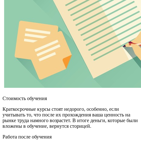
Стоимость обучения
Краткосрочные курсы стоят недорого, особенно, если
учитывать то, что после их прохождения ваша ценность на
рынке труда намного возрастет. В итоге деньги, которые были
вложены в обучение, вернутся сторицей.
Работа после обучения