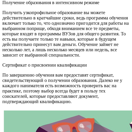
Получение образования в интенсивном режиме
Получить узкопрофильное образование вы можете
действительно в кратчайшие сроки, ведь программа обучения
включает только то, что однозначно пригодится для работы на
выбранном поприще, обходя вниманием все те предметы,
которые входят в программы ВУЗов для общего развития. То
есть вы получаете только те навыки, которые в будущем
действительно принесут вам деньги. Обучение займет не
несколько лет, а лишь несколько месяцев или недель, все
зависит от выбранной специальности.
Сертификат о присвоении квалификации
По завершению обучения вам предоставят сертификат,
свидетельствующий о получении образования. Далеко не у
каждого нанимателя есть возможность проверить вас на
практике, поэтому выбор всегда будет в пользу тех
соискателей, которые предоставляют документ,
подтверждающий квалификацию.