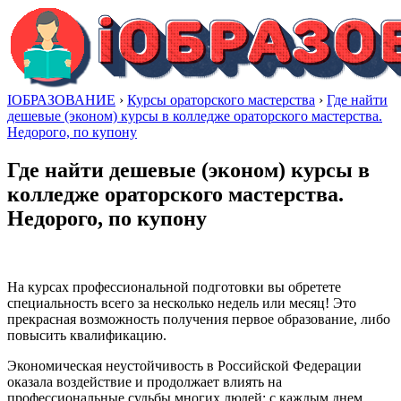
IОБРАЗОВАНИЕ
›
Курсы ораторского мастерства
›
Где найти
дешевые (эконом) курсы в колледже ораторского мастерства.
Недорого, по купону
Где найти дешевые (эконом) курсы в
колледже ораторского мастерства.
Недорого, по купону
На курсах профессиональной подготовки вы обретете
специальность всего за несколько недель или месяц! Это
прекрасная возможность получения первое образование, либо
повысить квалификацию.
Экономическая неустойчивость в Российской Федерации
оказала воздействие и продолжает влиять на
профессиональные судьбы многих людей: с каждым днем