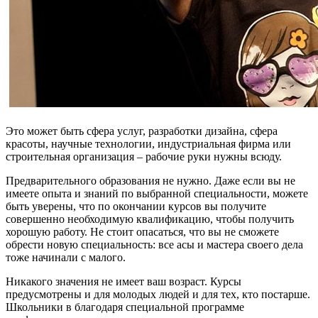
Это может быть сфера услуг, разработки дизайна, сфера
красоты, научные технологии, индустриальная фирма или
строительная организация – рабочие руки нужны всюду.
Предварительного образования не нужно. Даже если вы не
имеете опыта и знаний по выбранной специальности, можете
быть уверены, что по окончании курсов вы получите
совершенно необходимую квалификацию, чтобы получить
хорошую работу. Не стоит опасаться, что вы не сможете
обрести новую специальность: все асы и мастера своего дела
тоже начинали с малого.
Никакого значения не имеет ваш возраст. Курсы
предусмотрены и для молодых людей и для тех, кто постарше.
Школьники в благодаря специальной программе