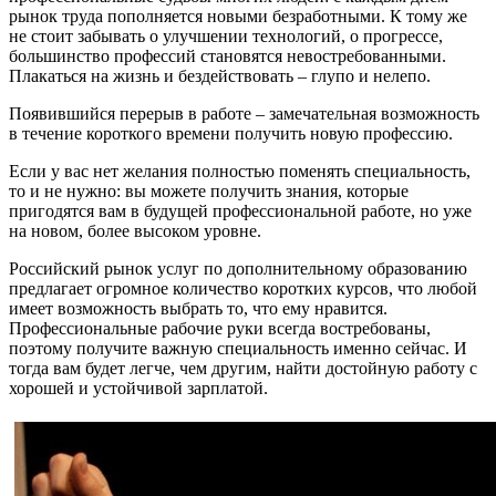
рынок труда пополняется новыми безработными. К тому же
не стоит забывать о улучшении технологий, о прогрессе,
большинство профессий становятся невостребованными.
Плакаться на жизнь и бездействовать – глупо и нелепо.
Появившийся перерыв в работе – замечательная возможность
в течение короткого времени получить новую профессию.
Если у вас нет желания полностью поменять специальность,
то и не нужно: вы можете получить знания, которые
пригодятся вам в будущей профессиональной работе, но уже
на новом, более высоком уровне.
Российский рынок услуг по дополнительному образованию
предлагает огромное количество коротких курсов, что любой
имеет возможность выбрать то, что ему нравится.
Профессиональные рабочие руки всегда востребованы,
поэтому получите важную специальность именно сейчас. И
тогда вам будет легче, чем другим, найти достойную работу с
хорошей и устойчивой зарплатой.