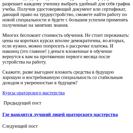
разрешает каждому ученику выбрать удобный для себя график
учебы. Получив удостоверяющий документ или сертификат,
дающий право на трудоустройство, сможете найти работу по
новой специальности и будете с большим успехом применять
полученные на занятиях знания.
Многих беспокоит стоимость обучения. Не стоит переживать:
цены на коротких курсах вполне демократичны, во-вторых,
если нужно, можно попросить о рассрочке платежа. И
наконец (это главное! ) деньги вложенные в обучение
вернутся к вам на протяжении первого месяца после
устройства на работу.
Скажите, разве выгоднее вложить средства в будущую
хорошую и востребованную специальность со стабильным
доходом и уверенностью в будущем?
Курсы ораторского мастерства
Предыдущий пост
Где находится лучший лицей ораторского мастерства
Следующий пост