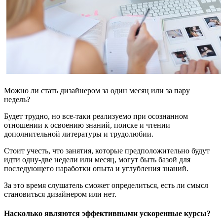
Можно ли стать дизайнером за один месяц или за пару
недель?
Будет трудно, но все-таки реализуемо при осознанном
отношении к освоению знаний, поиске и чтении
дополнительной литературы и трудолюбии.
Стоит учесть, что занятия, которые предположительно будут
идти одну-две недели или месяц, могут быть базой для
последующего наработки опыта и углубления знаний.
За это время слушатель сможет определиться, есть ли смысл
становиться дизайнером или нет.
Насколько являются эффективными ускоренные курсы?