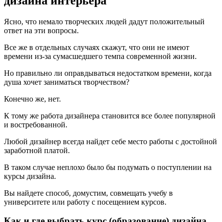
дизайна интерьера
Ясно, что немало творческих людей дадут положительный
ответ на эти вопросы.
Все же в отдельных случаях скажут, что они не имеют
времени из-за сумасшедшего темпа современной жизни.
Но правильно ли оправдываться недостатком времени, когда
душа хочет заниматься творчеством?
Конечно же, нет.
К тому же работа дизайнера становится все более популярной
и востребованной.
Любой дизайнер всегда найдет себе место работы с достойной
заработной платой.
В таком случае неплохо было бы подумать о поступлении на
курсы дизайна.
Вы найдете способ, домустим, совмещать учебу в
университете или работу с посещением курсов.
Как и где выбрать курс (образование) дизайна