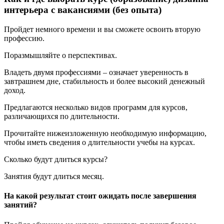
интерьера с вакансиями (без опыта)
Пройдет немного времени и вы сможете освоить вторую
профессию.
Поразмышляйте о перспективах.
Владеть двумя профессиями – означает уверенность в
завтрашнем дне, стабильность и более высокий денежный
доход.
Предлагаются несколько видов программ для курсов,
различающихся по длительности.
Прочитайте нижеизложенную необходимую информацию,
чтобы иметь сведения о длительности учебы на курсах.
Сколько будут длиться курсы?
Занятия будут длиться месяц.
На какой результат стоит ожидать после завершения
занятий?