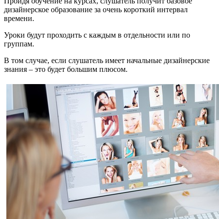
Пройдя обучение на курсах, слушатель получит базовое
дизайнерское образование за очень короткий интервал
времени.
Уроки будут проходить с каждым в отдельности или по
группам.
В том случае, если слушатель имеет начальные дизайнерские
знания – это будет большим плюсом.