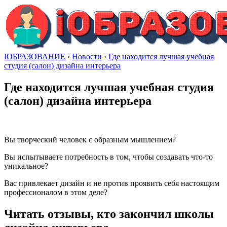
IОБРАЗОВАНИЕ
›
Новости
›
Где находится лучшая учебная
студия (салон) дизайна интерьера
Где находится лучшая учебная студия
(салон) дизайна интерьера
Вы творческий человек с образным мышлением?
Вы испытываете потребность в том, чтобы создавать что-то
уникальное?
Вас привлекает дизайн и не против проявить себя настоящим
профессионалом в этом деле?
Читать отзывы, кто закончил школы