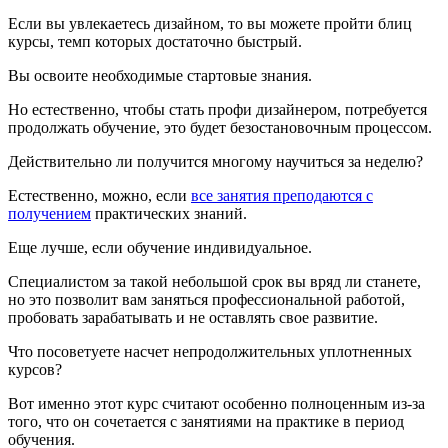
Если вы увлекаетесь дизайном, то вы можете пройти блиц
курсы, темп которых достаточно быстрый.
Вы освоите необходимые стартовые знания.
Но естественно, чтобы стать профи дизайнером, потребуется
продолжать обучение, это будет безостановочным процессом.
Действительно ли получится многому научиться за неделю?
Естественно, можно, если
все занятия преподаются с
получением
практических знаний.
Еще лучше, если обучение индивидуальное.
Специалистом за такой небольшой срок вы вряд ли станете,
но это позволит вам заняться профессиональной работой,
пробовать зарабатывать и не оставлять свое развитие.
Что посоветуете насчет непродолжительных уплотненных
курсов?
Вот именно этот курс считают особенно полноценным из-за
того, что он сочетается с занятиями на практике в период
обучения.