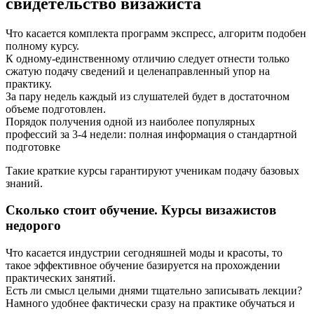
свидетельство визажиста
Что касается комплекта программ экспресс, алгоритм подобен
полному курсу.
К одному-единственному отличию следует отнести только
сжатую подачу сведений и целенаправленный упор на
практику.
За пару недель каждый из слушателей будет в достаточном
объеме подготовлен.
Порядок получения одной из наиболее популярных
профессий за 3-4 недели: полная информация о стандартной
подготовке
Такие краткие курсы гарантируют ученикам подачу базовых
знаний.
Сколько стоит обучение. Курсы визажистов
недорого
Что касается индустрии сегодняшней моды и красоты, то
такое эффективное обучение базируется на прохождении
практических занятий.
Есть ли смысл целыми днями тщательно записывать лекции?
Намного удобнее фактически сразу на практике обучаться и