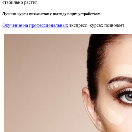
стабильно растет.
Лучшие курсы визажистов с последующим устройством
Обучение на профессиональных
экспресс- курсах позволяет: