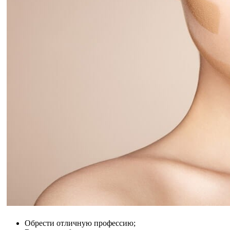
Обрести отличную профессию;