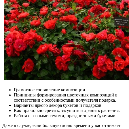
Грамотное составление композиции.
Принципы формирования цветочных композиций в
соответствии с особенностями получателя подарка.
Варианты яркого декора букетов и подарков.
Как правильно срезать, засушить и хранить растения.
Работа с разными темами, праздничными букетами.
Даже в случае, если большую долю времени у вас отнимает