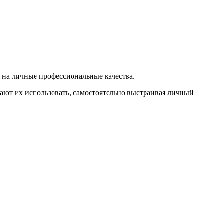
 на личные профессиональные качества.
нают их использовать, самостоятельно выстраивая личный