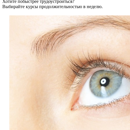
Хотите побыстрее трудоустроиться?
Выбирайте курсы продолжительностью в неделю.