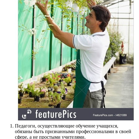
Педагоги, осуществляющие обучение учащихся,
обязаны быть признанными профессионалами в своей
сфере, а не простыми учителями.