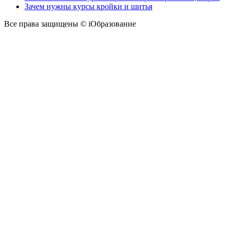
Зачем нужны курсы кройки и шитья
Все права защищены © iОбразование