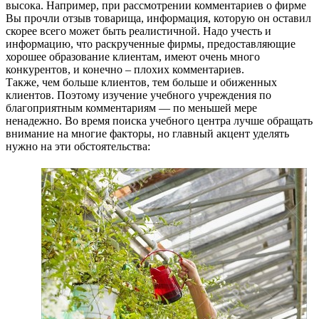
высока. Например, при рассмотрении комментариев о фирме
Вы прочли отзыв товарища, информация, которую он оставил
скорее всего может быть реалистичной. Надо учесть и
информацию, что раскрученные фирмы, предоставляющие
хорошее образование клиентам, имеют очень много
конкурентов, и конечно – плохих комментариев.
Также, чем больше клиентов, тем больше и обиженных
клиентов. Поэтому изучение учебного учреждения по
благоприятным комментариям — по меньшей мере
ненадежно. Во время поиска учебного центра лучше обращать
внимание на многие факторы, но главный акцент уделять
нужно на эти обстоятельства: