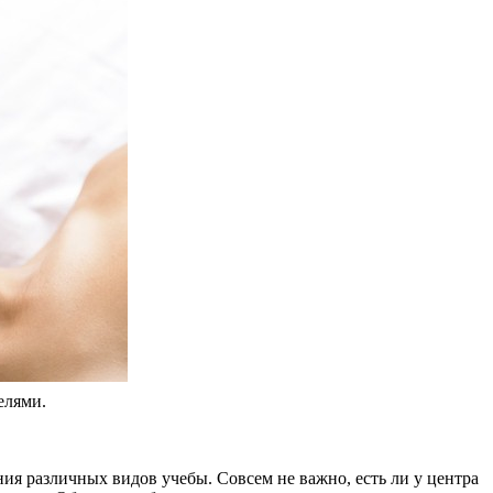
елями.
ия различных видов учебы. Совсем не важно, есть ли у центра