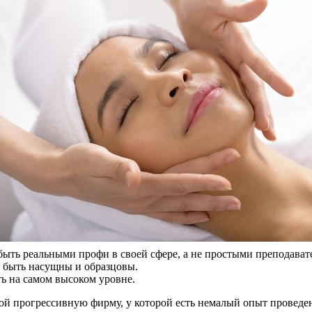
ыть реальными профи в своей сфере, а не простыми преподават
 быть насущны и образцовы.
ь на самом высоком уровне.
ой прогрессивную фирму, у которой есть немалый опыт проведен