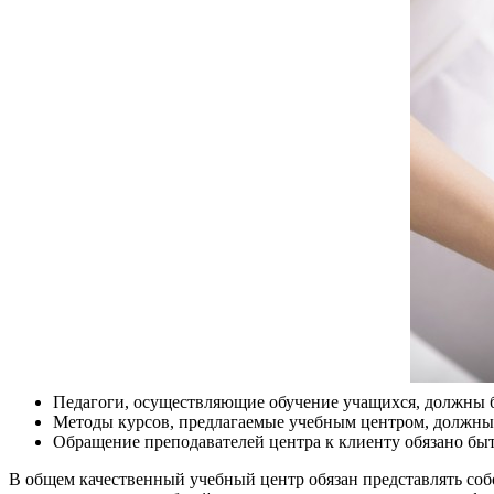
Педагоги, осуществляющие обучение учащихся, должны б
Методы курсов, предлагаемые учебным центром, должны
Обращение преподавателей центра к клиенту обязано быт
В общем качественный учебный центр обязан представлять соб