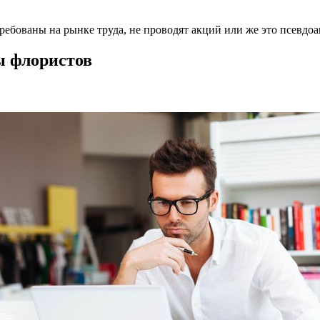
ебованы на рынке труда, не проводят акций или же это псевдоа
ы флористов