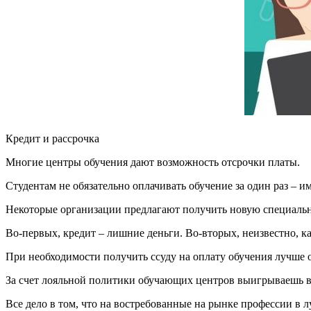
Кредит и рассрочка
Многие центры обучения дают возможность отсрочки платы.
Студентам не обязательно оплачивать обучение за один раз – и
Некоторые организации предлагают получить новую специальн
Во-первых, кредит – лишние деньги. Во-вторых, неизвестно, ка
При необходимости получить ссуду на оплату обучения лучше о
За счет лояльной политики обучающих центров выигрываешь в 
Все дело в том, что на востребованные на рынке профессии в 