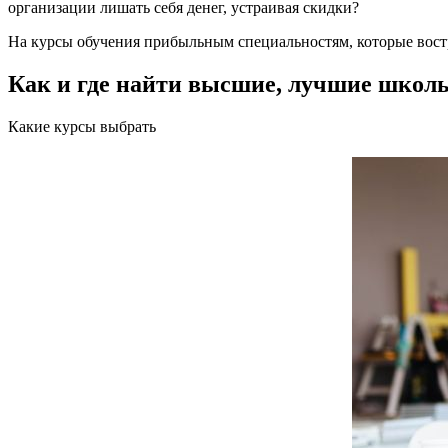
организации лишать себя денег, устраивая скидки?
На курсы обучения прибыльным специальностям, которые востр
Как и где найти высшие, лучшие школ
Какие курсы выбрать