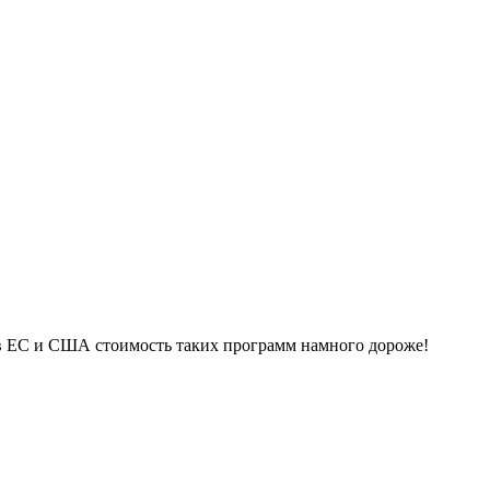
– в ЕС и США стоимость таких программ намного дороже!