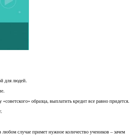
ой для людей.
е.
 «советского» образца, выплатить кредит все равно придется.
.
в любом случае примет нужное количество учеников – зачем