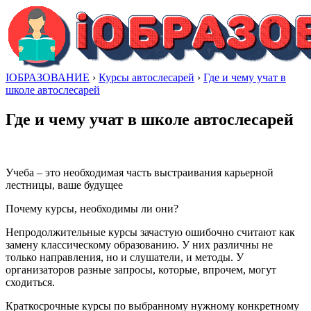
IОБРАЗОВАНИЕ
›
Курсы автослесарей
›
Где и чему учат в
школе автослесарей
Где и чему учат в школе автослесарей
Учеба – это необходимая часть выстраивания карьерной
лестницы, ваше будущее
Почему курсы, необходимы ли они?
Непродолжительные курсы зачастую ошибочно считают как
замену классическому образованию. У них различны не
только направления, но и слушатели, и методы. У
организаторов разные запросы, которые, впрочем, могут
сходиться.
Краткосрочные курсы по выбранному нужному конкретному