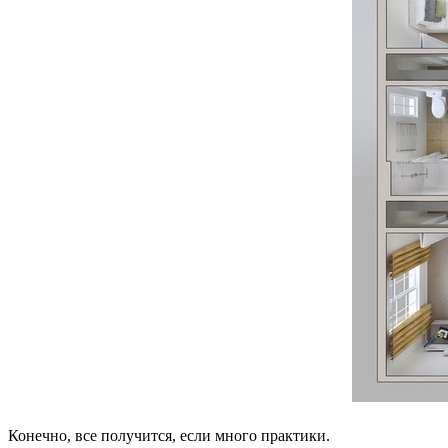
Конечно, все получится, если много практики.