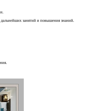
и.
ля дальнейших занятий и повышения знаний.
ния.