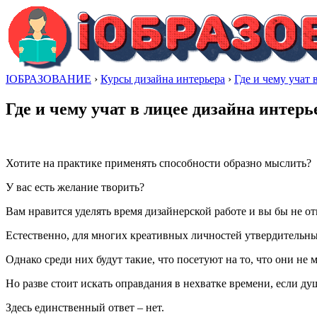
IОБРАЗОВАНИЕ
›
Курсы дизайна интерьера
›
Где и чему учат 
Где и чему учат в лицее дизайна интерь
Хотите на практике применять способности образно мыслить?
У вас есть желание творить?
Вам нравится уделять время дизайнерской работе и вы бы не от
Естественно, для многих креативных личностей утвердительны
Однако среди них будут такие, что посетуют на то, что они не
Но разве стоит искать оправдания в нехватке времени, если ду
Здесь единственный ответ – нет.