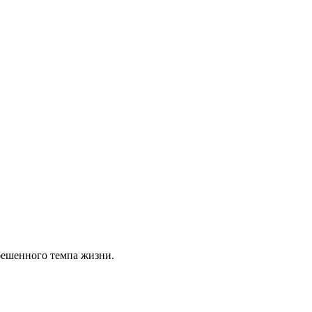
 бешенного темпа жизни.