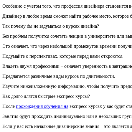
Особенно с учетом того, что профессия дизайнера становится 
Дизайнер в любое время сможет найти рабочее место, которое б
Так почему бы не задуматься о курсах дизайна?
Без проблем получится сочетать лекции в университете или вы
Это означает, что через небольшой промежуток времени получи
Подумайте о перспективах, которые перед вами откроются.
Владеть двумя профессиями – означает уверенность в завтрашн
Предлагается различные виды курсов по длительности.
Изучите нижеизложенную информацию, чтобы получить предст
Как долго длятся быстрые экспресс курсы?
После
прохождения обучения на
экспресс курсах у вас будет ст
Занятия будут проходить индивидуально или в небольших груп
Если у вас есть начальные дизайнерские знания – это является