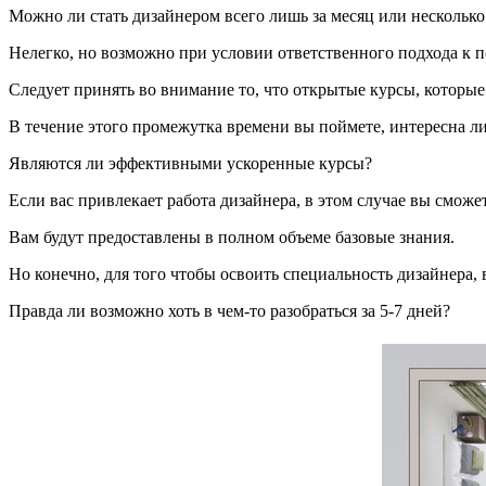
Можно ли стать дизайнером всего лишь за месяц или несколько
Нелегко, но возможно при условии ответственного подхода к 
Следует принять во внимание то, что открытые курсы, которые
В течение этого промежутка времени вы поймете, интересна ли
Являются ли эффективными ускоренные курсы?
Если вас привлекает работа дизайнера, в этом случае вы смож
Вам будут предоставлены в полном объеме базовые знания.
Но конечно, для того чтобы освоить специальность дизайнера, 
Правда ли возможно хоть в чем-то разобраться за 5-7 дней?